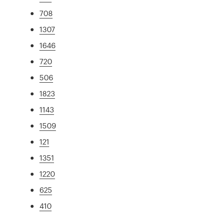
708
1307
1646
720
506
1823
1143
1509
121
1351
1220
625
410