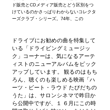
ド販売とCDメディア販売とどう区別をつ
けているのかさっぱりわからないコレクタ
ーズクラブ・シリーズ。74年、この
ドライブにお勧めの曲を特集して
いる「ドライビングミュージッ
ク」コーナーは、気になるアーテ
ィストのニューアルバムをピック
アップしています。 観るのはもち
ろん、聴くのも楽しめる映画「ハ
ーツ・ビート・ラウド たびだちの
うた」は、サロンシネマで昨日か
ら公開中ですが、１ ６月にこの時