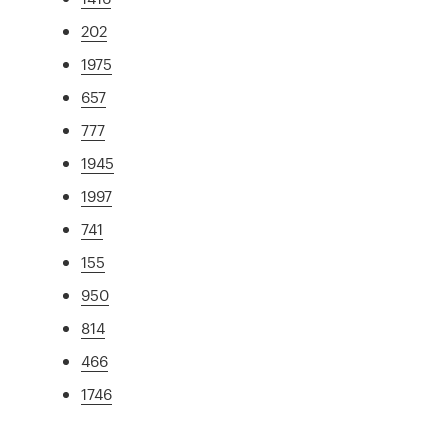
202
1975
657
777
1945
1997
741
155
950
814
466
1746