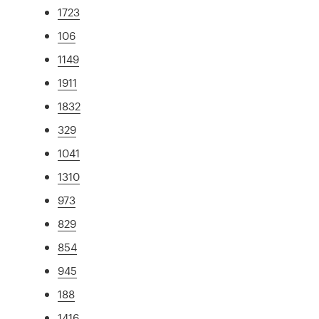
1723
106
1149
1911
1832
329
1041
1310
973
829
854
945
188
1416