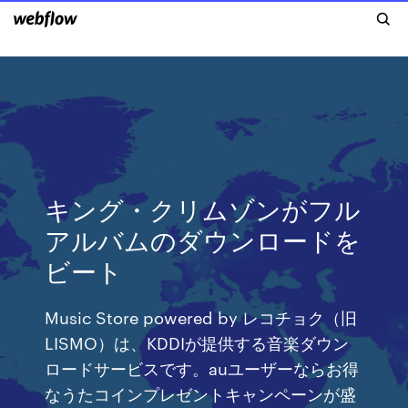
キング・クリムゾンがフル
アルバムのダウンロードを
ビート
Music Store powered by レコチョク（旧
LISMO）は、KDDIが提供する音楽ダウン
ロードサービスです。auユーザーならお得
なうたコインプレゼントキャンペーンが盛