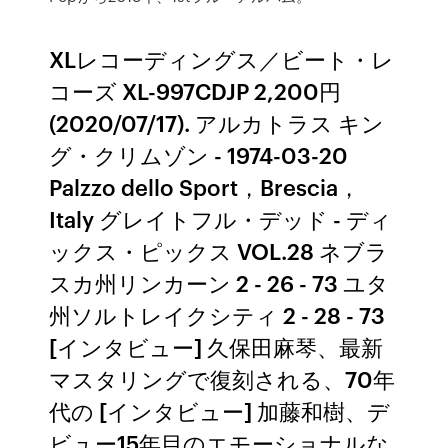
XLレコーディングス／ビート・レ
コーズ XL-997CDJP 2,200円
(2020/07/17). アルカトラス キン
グ・クリムゾン - 1974-03-20
Palzzo dello Sport，Brescia，
Italy グレイトフル・デッド - ディ
ックス・ピックス VOL.28 ネブラ
スカ州リンカーン 2 - 26 - 73 ユタ
州ソルトレイクシティ 2 - 28 - 73
[インタビュー] 久保田麻琴、最新
マスタリングで復刻される、70年
代の [インタビュー] 加藤和樹、デ
ビュー15年目のエモーショナルな