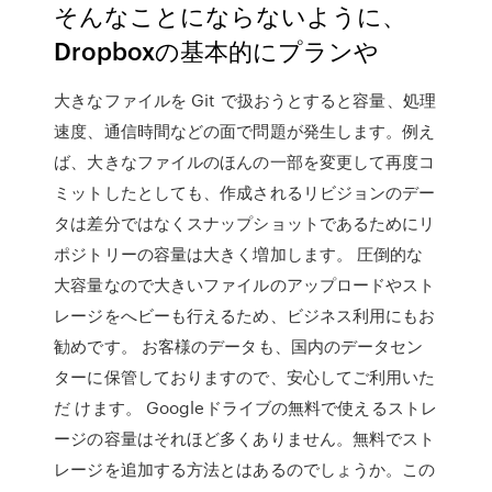
そんなことにならないように、
Dropboxの基本的にプランや
大きなファイルを Git で扱おうとすると容量、処理
速度、通信時間などの面で問題が発生します。例え
ば、大きなファイルのほんの一部を変更して再度コ
ミットしたとしても、作成されるリビジョンのデー
タは差分ではなくスナップショットであるためにリ
ポジトリーの容量は大きく増加します。 圧倒的な
大容量なので大きいファイルのアップロードやスト
レージをへビーも行えるため、ビジネス利用にもお
勧めです。 お客様のデータも、国内のデータセン
ターに保管しておりますので、安心してご利用いた
だ けます。 Googleドライブの無料で使えるストレ
ージの容量はそれほど多くありません。無料でスト
レージを追加する方法とはあるのでしょうか。この