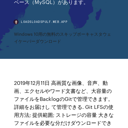
ベース（MySQL）があります。
LOADSLOADSPULF.WEB.APP
Windows 10用の無料のスキップボーキャスタウェ
イケーパーダウンロード
2019年12月11日 高画質な画像、音声、動
画、エクセルやワード文書など、大容量の
ファイルをBacklogのGitで管理できます。
詳細をお届けし て管理できる. Git LFSの使
用方法; 提供範囲; ストレージの容量 大きな
ファイルを必要な分だけダウンロードでき