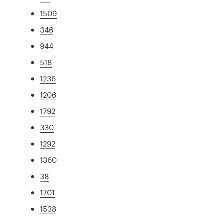
1509
346
944
518
1236
1206
1792
330
1292
1360
38
1701
1538