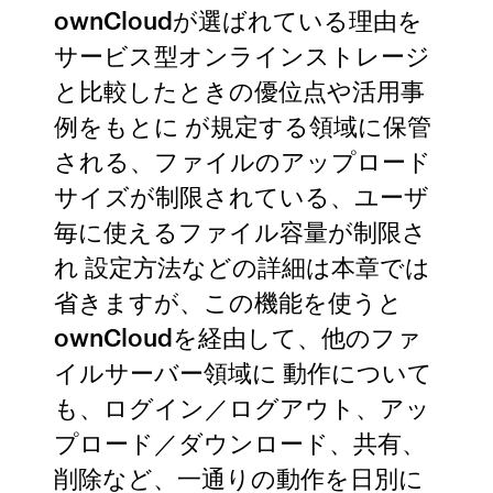
ownCloudが選ばれている理由を
サービス型オンラインストレージ
と比較したときの優位点や活用事
例をもとに が規定する領域に保管
される、ファイルのアップロード
サイズが制限されている、ユーザ
毎に使えるファイル容量が制限さ
れ 設定方法などの詳細は本章では
省きますが、この機能を使うと
ownCloudを経由して、他のファ
イルサーバー領域に 動作について
も、ログイン／ログアウト、アッ
プロード／ダウンロード、共有、
削除など、一通りの動作を日別に