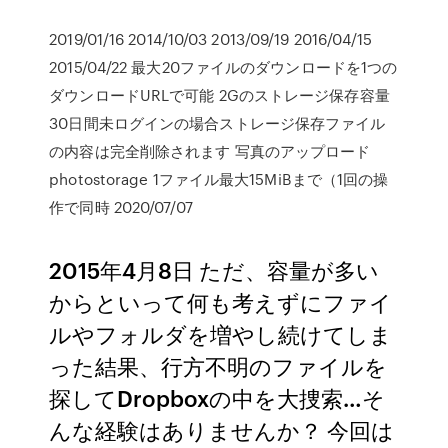
2019/01/16 2014/10/03 2013/09/19 2016/04/15
2015/04/22 最大20ファイルのダウンロードを1つの
ダウンロードURLで可能 2Gのストレージ保存容量
30日間未ログインの場合ストレージ保存ファイル
の内容は完全削除されます 写真のアップロード
photostorage 1ファイル最大15MiBまで（1回の操
作で同時 2020/07/07
2015年4月8日 ただ、容量が多い
からといって何も考えずにファイ
ルやフォルダを増やし続けてしま
った結果、行方不明のファイルを
探してDropboxの中を大捜索…そ
んな経験はありませんか？ 今回は