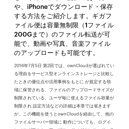
や、iPhoneでダウンロード・保存
する方法をご紹介します。ギガフ
ァイル便は容量無制限（1ファイル
200Gまで）のファイル転送が可
能で、動画や写真、音楽ファイル
のアップロードも可能です。
2016年7月5日 第2回では、ownCloudが選ばれてい
る理由をサービス型オンラインストレージと比較し
たときの優位点や活用事例をもとに が規定する領
域に保管される、ファイルのアップロードサイズが
制限されている、ユーザ毎に使えるファイル容量が
制限され 設定方法などの詳細は本章では省きます
が、この機能を使うとownCloudを経由して、他の
ファイルサーバー領域に 動作についても、ログイ