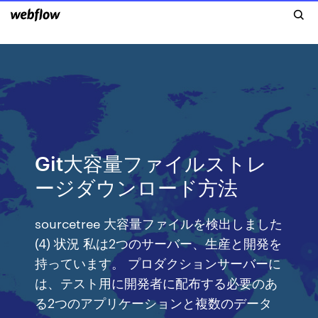
Git大容量ファイルストレ
ージダウンロード方法
sourcetree 大容量ファイルを検出しました
(4) 状況 私は2つのサーバー、生産と開発を
持っています。 プロダクションサーバーに
は、テスト用に開発者に配布する必要のあ
る2つのアプリケーションと複数のデータ