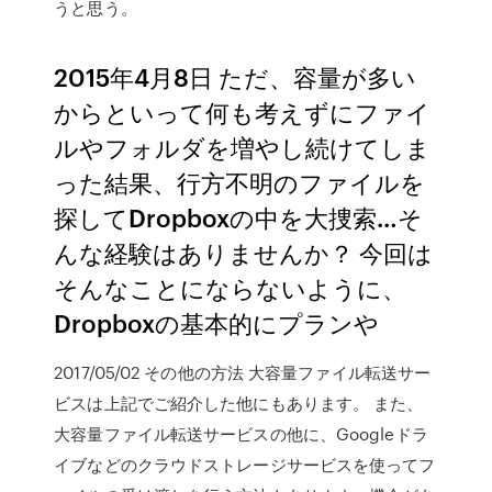
うと思う。
2015年4月8日 ただ、容量が多い
からといって何も考えずにファイ
ルやフォルダを増やし続けてしま
った結果、行方不明のファイルを
探してDropboxの中を大捜索…そ
んな経験はありませんか？ 今回は
そんなことにならないように、
Dropboxの基本的にプランや
2017/05/02 その他の方法 大容量ファイル転送サー
ビスは上記でご紹介した他にもあります。 また、
大容量ファイル転送サービスの他に、Googleドラ
イブなどのクラウドストレージサービスを使ってフ