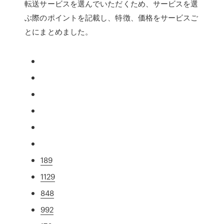
転送サービスを選んでいただくため、サービスを選
ぶ際のポイントを記載し、特徴、価格をサービスご
とにまとめました。
189
1129
848
992