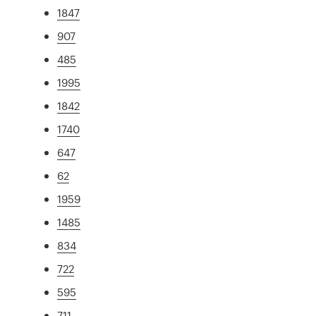
1847
907
485
1995
1842
1740
647
62
1959
1485
834
722
595
711