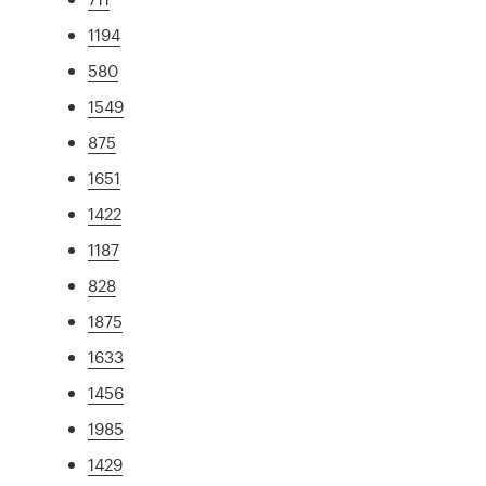
1194
580
1549
875
1651
1422
1187
828
1875
1633
1456
1985
1429