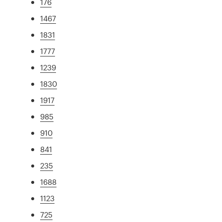
176
1467
1831
1777
1239
1830
1917
985
910
841
235
1688
1123
725