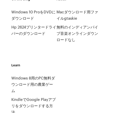
Windows 10 ProをDVDに
Macダウンロード用ファ
ダウンロード
イルgtaskie
Hp 2624プリンタードライ
無料のインディアンパイ
バーのダウンロード
プ音楽オンラインダウン
ロードなし
Learn
Windows 8用のPC無料ダ
ウンロード用の農業ゲー
ム
KindleでGoogle Playアプ
リをダウンロードする方
法