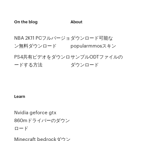
On the blog
About
NBA 2K11 PCフルバージョ
ダウンロード可能な
ン無料ダウンロード
popularmmosスキン
PS4共有ビデオをダウンロ
サンプルODTファイルの
ードする方法
ダウンロード
Learn
Nvidia geforce gtx
860mドライバーのダウン
ロード
Minecraft bedrockダウン