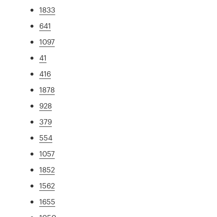
1833
641
1097
41
416
1878
928
379
554
1057
1852
1562
1655