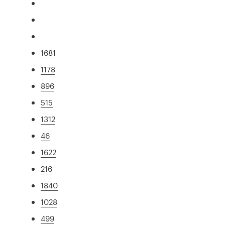
1681
1178
896
515
1312
46
1622
216
1840
1028
499