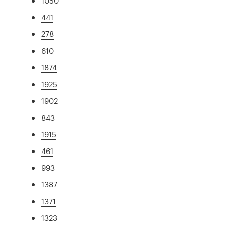
1050
441
278
610
1874
1925
1902
843
1915
461
993
1387
1371
1323