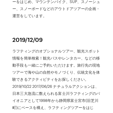
ーをはじめ、マウンテンバイク、SUP、スノーシュ
ー、スノーボードなどのアウトドアツアーの企画・
運営をしています。
2019/12/09
ラフティングのオプショナルツアー、観光スポット
情報を簡単検索！観光バスやレンタカー、などの移
動手段も一緒にご予約いただけます。旅行先の現地
ツアーで海や山の自然やモノづくり、伝統文化を体
験できるアクティビティをお探しください。
2019/10/22 2017/06/26 ナチュラルアクションは、
日本三大急流に数えられる富士川ラフティングのパ
イオニアとして1998年から静岡県富士宮市(旧芝川
町)にベースを構え、ラフティングツアーをはじ