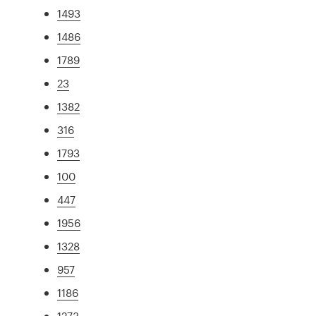
1493
1486
1789
23
1382
316
1793
100
447
1956
1328
957
1186
1273