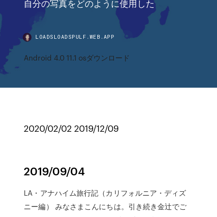
自分の写真をどのように使用した
LOADSLOADSPULF.WEB.APP
Android 4.0 11.1 osダウンロード
2020/02/02 2019/12/09
2019/09/04
LA・アナハイム旅行記（カリフォルニア・ディズ
ニー編） みなさまこんにちは。引き続き金辻でご