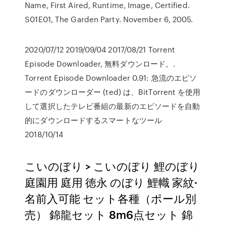
Name, First Aired, Runtime, Image, Certified.
S01E01, The Garden Party. November 6, 2005.
2020/07/12 2019/09/04 2017/08/21 Torrent
Episode Downloader, 無料ダウンロード。.
Torrent Episode Downloader 0.91: 急流のエピソ
ードのダウンローダー (ted) は、BitTorrent を使用
して選択したテレビ番組の最新のエピソードを自動
的にダウンロードするスマートなツール
2018/10/14
こいのぼり > こいのぼり 鯉のぼり
庭園用 庭用 徳永 のぼり 鯉幟 家紋·
名前入可能 セット各種（ポール別
売） 錦龍セット 8m6点セット 錦