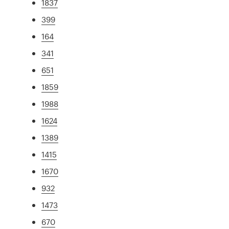
1837
399
164
341
651
1859
1988
1624
1389
1415
1670
932
1473
670