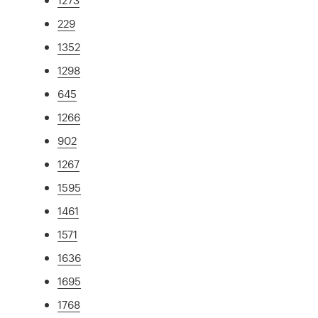
229
1352
1298
645
1266
902
1267
1595
1461
1571
1636
1695
1768