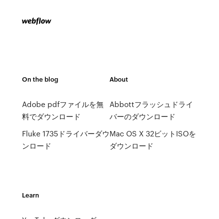
On the blog
About
Adobe pdfファイルを無
Abbottフラッシュドライ
料でダウンロード
バーのダウンロード
Fluke 1735ドライバーダウ
Mac OS X 32ビットISOを
ンロード
ダウンロード
Learn