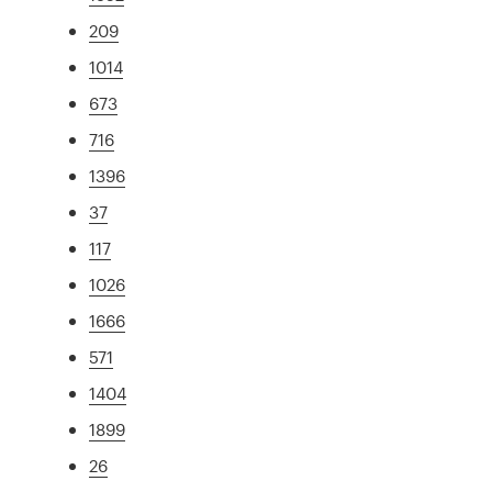
209
1014
673
716
1396
37
117
1026
1666
571
1404
1899
26