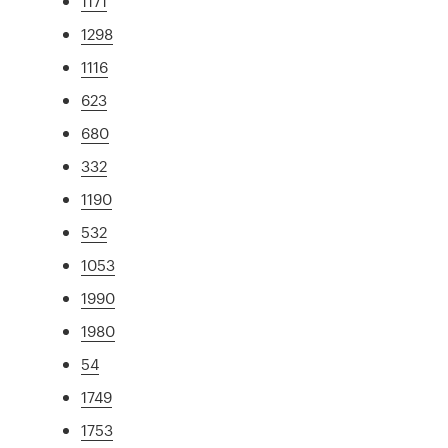
1171
1298
1116
623
680
332
1190
532
1053
1990
1980
54
1749
1753