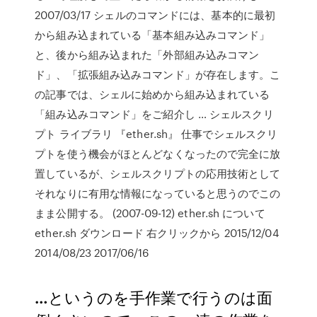
2007/03/17 シェルのコマンドには、基本的に最初
から組み込まれている「基本組み込みコマンド」
と、後から組み込まれた「外部組み込みコマン
ド」、「拡張組み込みコマンド」が存在します。こ
の記事では、シェルに始めから組み込まれている
「組み込みコマンド」をご紹介し … シェルスクリ
プト ライブラリ 『ether.sh』 仕事でシェルスクリ
プトを使う機会がほとんどなくなったので完全に放
置しているが、シェルスクリプトの応用技術として
それなりに有用な情報になっていると思うのでこの
まま公開する。 (2007-09-12) ether.sh について
ether.sh ダウンロード 右クリックから 2015/12/04
2014/08/23 2017/06/16
…というのを手作業で行うのは面