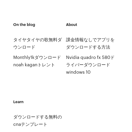
On the blog
About
タイヤタイヤの歌無料ダ
課金情報なしでアプリを
ウンロード
ダウンロードする方法
Monthly1kダウンロード
Nvidia quadro fx 580ド
noah kaganトレント
ライバーダウンロード
windows 10
Learn
ダウンロードする無料の
cnaテンプレート