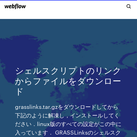
シェルスクリプトのリンク
からファイルをダウンロー
ド
grasslinks.tar.gzをダウンロードしてから
下記のように解凍し，インストールしてく
ださい．linux版のすべての設定がこの中に
入っています． GRASSLinksのシェルスク