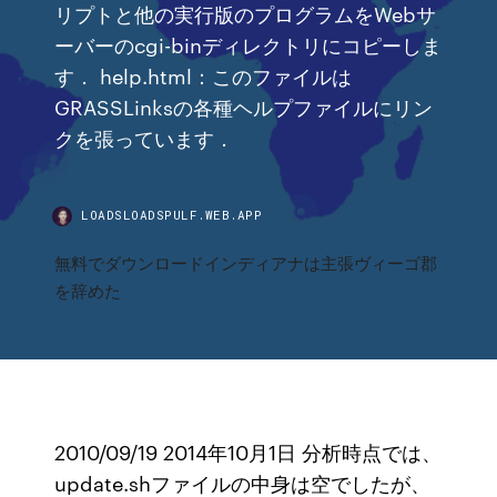
リプトと他の実行版のプログラムをWebサ
ーバーのcgi-binディレクトリにコピーしま
す． help.html：このファイルは
GRASSLinksの各種ヘルプファイルにリン
クを張っています．
LOADSLOADSPULF.WEB.APP
無料でダウンロードインディアナは主張ヴィーゴ郡
を辞めた
2010/09/19 2014年10月1日 分析時点では、
update.shファイルの中身は空でしたが、