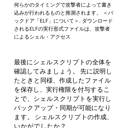
何らかのタイミングで攻撃者によって書き
込みが行われるものと推測されます。 ＜バ
ックドア「ELF」について＞. ダウンロード
されるELFの実行形式ファイルは、攻撃者
によるシェル・アクセス
最後にシェルスクリプトの全体を
確認してみましょう。 先に説明し
たときと同様、作成したファイル
を保存し、実行権限を付与するこ
とで、シェルスクリプトを実行し
バックアップ・同期が可能になり
ます。 シェルスクリプトの作成、
いかがでしたか？