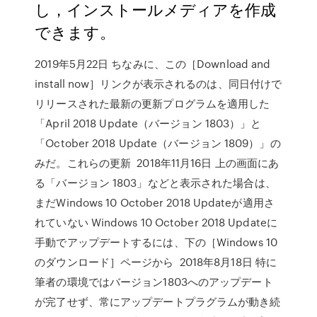
し，インストールメディアを作成
できます。
2019年5月22日 ちなみに、この［Download and
install now］リンクが表示されるのは、同日付けで
リリースされた最新の更新プログラムを適用した
「April 2018 Update（バージョン 1803）」と
「October 2018 Update（バージョン 1809）」の
みだ。これらの更新 2018年11月16日 上の画面にあ
る「バージョン 1803」などと表示された場合は、
まだWindows 10 October 2018 Updateが適用さ
れていない Windows 10 October 2018 Updateに
手動でアップデートするには、下の［Windows 10
のダウンロード］ページから 2018年8月18日 特に
筆者の環境ではバージョン1803へのアップデート
が完了せず、常にアップデートプラグラムが動き続