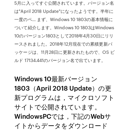
5月に入ってすぐ公開されています。バージョン名
は"April 2018 Update"になったようです。半年に
一度のペ… まず、Windows 10 1803の基本情報に
ついて紹介します。Windows 10 1803はWindows
10のバージョン1803として2018年4月30日にリリ
ースされました。2018年12月現在での累積更新パ
ッケージは、11月28日に更新されたもので、OS ビ
ルド 17134.441のバージョン名で出ています。
Windows 10最新バージョン
1803（April 2018 Update）の更
新プログラムは，マイクロソフト
サイトで公開されています。
WindowsPCでは，下記のWebサ
イトからデータをダウンロード