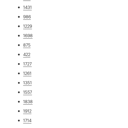
1431
986
1229
1698
875
422
1727
1261
1351
1557
1838
1912
1714