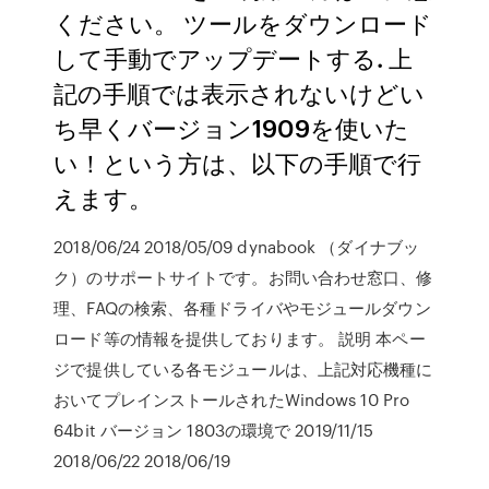
ください。 ツールをダウンロード
して手動でアップデートする. 上
記の手順では表示されないけどい
ち早くバージョン1909を使いた
い！という方は、以下の手順で行
えます。
2018/06/24 2018/05/09 dynabook （ダイナブッ
ク）のサポートサイトです。お問い合わせ窓口、修
理、FAQの検索、各種ドライバやモジュールダウン
ロード等の情報を提供しております。 説明 本ペー
ジで提供している各モジュールは、上記対応機種に
おいてプレインストールされたWindows 10 Pro
64bit バージョン 1803の環境で 2019/11/15
2018/06/22 2018/06/19