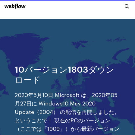
10バージョン1803ダウン
ロード
2020年5月10日 Microsoft は、2020年05
月27日に Windows10 May 2020
Update（2004） の配信を再開しました。
ということで！ 現在のPCのバージョン
（ここでは「1909」）から最新バージョン