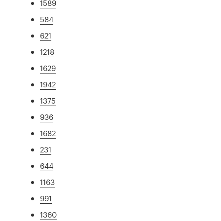
1589
584
621
1218
1629
1942
1375
936
1682
231
644
1163
991
1360