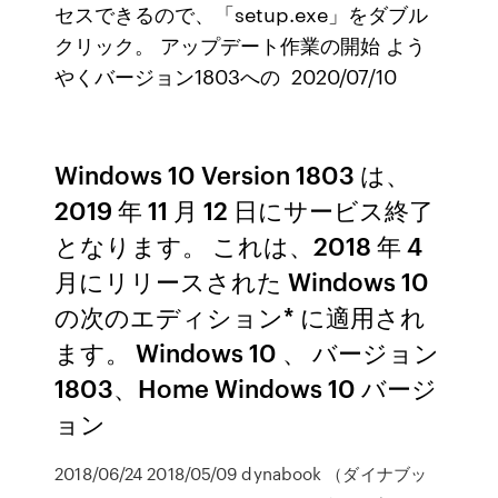
セスできるので、「setup.exe」をダブル
クリック。 アップデート作業の開始 よう
やくバージョン1803への 2020/07/10
Windows 10 Version 1803 は、
2019 年 11 月 12 日にサービス終了
となります。 これは、2018 年 4
月にリリースされた Windows 10
の次のエディション* に適用され
ます。 Windows 10 、 バージョン
1803、Home Windows 10 バージ
ョン
2018/06/24 2018/05/09 dynabook （ダイナブッ