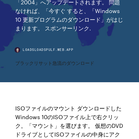
「2004」へアップデートされます。 問題
なければ、「今すぐ すると、「Windows
10 更新プログラムのダウンロード」がはじ
まります。 スポンサーリンク.
LOADSLOADSPULF.WEB.APP
ブラックリサット急流のダウンロード
ISOファイルのマウント ダウンロードした
Windows 10のISOファイル上で右クリッ
ク。「マウント」を選びます。 仮想のDVD
ドライブとしてISOファイルの中身にアク