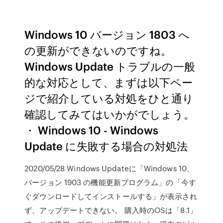
Windows 10 バージョン 1803 へ
の更新ができないのですね。
Windows Update トラブルの一般
的な対応として、まずは以下ペー
ジで紹介している対処をひと通り
確認してみてはいかがでしょう。
・ Windows 10 - Windows
Update に失敗する場合の対処法
2020/05/28 Windows Updateに「Windows 10、
バージョン 1903 の機能更新プログラム」の「今す
ぐダウンロードしてインストールする」が表示され
ず、アップデートできない。 購入時のOSは「8.1」