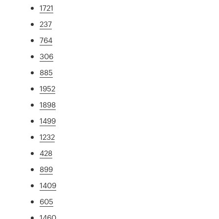
1721
237
764
306
885
1952
1898
1499
1232
428
899
1409
605
1460