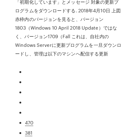
「初期化しています」とメッセージ 対象の更新プ
ログラムをダウンロードする. 2018年4月10日 上図
赤枠内のバージョンを見ると、バージョン
1803（Windows 10 April 2018 Update）ではな
く、バージョン1709（Fall これは、自社内の
Windows Serverに更新プログラムを一旦ダウンロ
ードし、管理は以下のマシンへ配信する更新
470
381