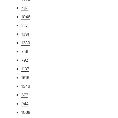
494
1046
227
1391
1339
756
792
1137
1616
1546
677
944
1068