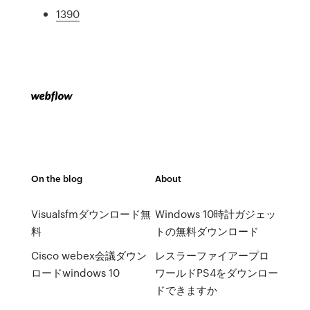
1390
On the blog
About
Visualsfmダウンロード無
Windows 10時計ガジェッ
料
トの無料ダウンロード
Cisco webex会議ダウン
レスラーファイアープロ
ロードwindows 10
ワールドPS4をダウンロー
ドできますか