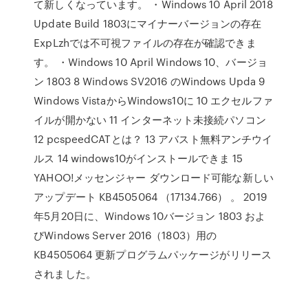
て新しくなっています。 ・Windows 10 April 2018
Update Build 1803にマイナーバージョンの存在
ExpLzhでは不可視ファイルの存在が確認できま
す。 ・Windows 10 April Windows 10、バージョ
ン 1803 8 Windows SV2016 のWindows Upda 9
Windows VistaからWindows10に 10 エクセルファ
イルが開かない 11 インターネット未接続パソコン
12 pcspeedCATとは？ 13 アバスト無料アンチウイ
ルス 14 windows10がインストールできま 15
YAHOO!メッセンジャー ダウンロード可能な新しい
アップデート KB4505064 （17134.766） 。 2019
年5月20日に、Windows 10バージョン 1803 およ
びWindows Server 2016（1803）用の
KB4505064 更新プログラムパッケージがリリース
されました。