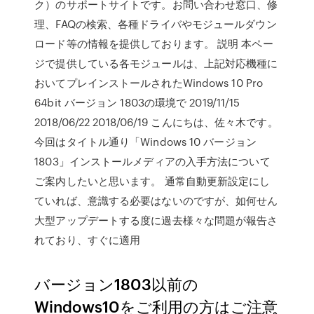
ク）のサポートサイトです。お問い合わせ窓口、修
理、FAQの検索、各種ドライバやモジュールダウン
ロード等の情報を提供しております。 説明 本ペー
ジで提供している各モジュールは、上記対応機種に
おいてプレインストールされたWindows 10 Pro
64bit バージョン 1803の環境で 2019/11/15
2018/06/22 2018/06/19 こんにちは、佐々木です。
今回はタイトル通り「Windows 10 バージョン
1803」インストールメディアの入手方法について
ご案内したいと思います。 通常自動更新設定にし
ていれば、意識する必要はないのですが、如何せん
大型アップデートする度に過去様々な問題が報告さ
れており、すぐに適用
バージョン1803以前の
Windows10をご利用の方はご注意